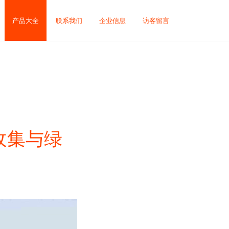
产品大全
联系我们
企业信息
访客留言
收集与绿