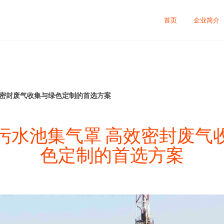
首页
企业简介
效密封废气收集与绿色定制的首选方案
污水池集气罩 高效密封废气
色定制的首选方案