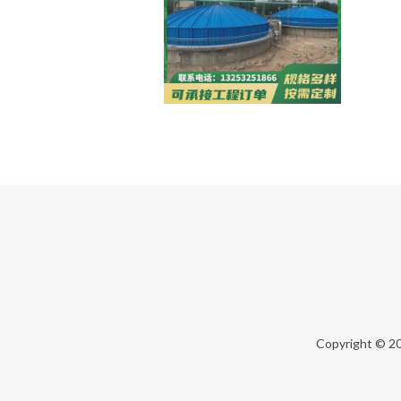
Copyright © 2