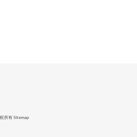
权所有
Sitemap