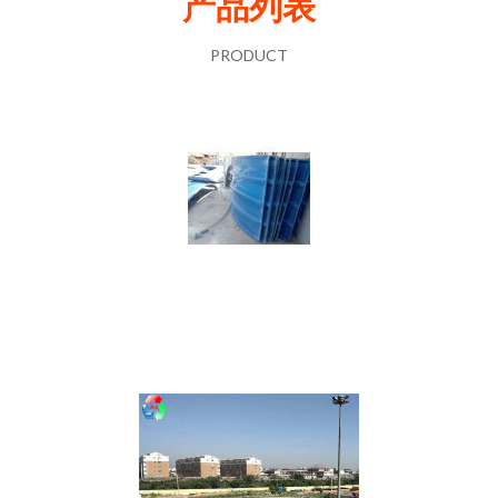
产品列表
PRODUCT