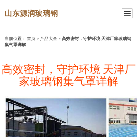
山东源润玻璃钢
当前位置：
首页
>
产品大全
>
高效密封，守护环境 天津厂家玻璃钢
集气罩详解
高效密封，守护环境 天津厂
家玻璃钢集气罩详解