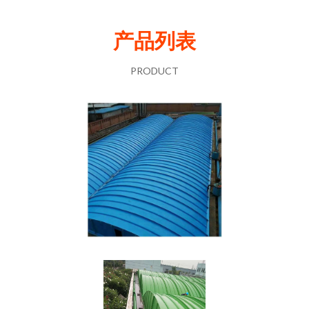
产品列表
PRODUCT