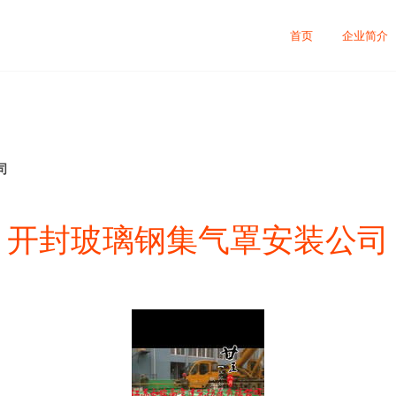
首页
企业简介
司
开封玻璃钢集气罩安装公司