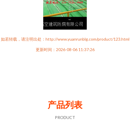
如若转载，请注明出处：http://www.yuanrunblg.com/product/123.html
更新时间：2026-08-06 11:37:26
产品列表
PRODUCT