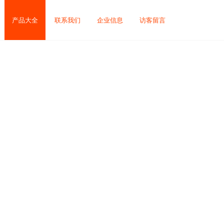
产品大全
联系我们
企业信息
访客留言